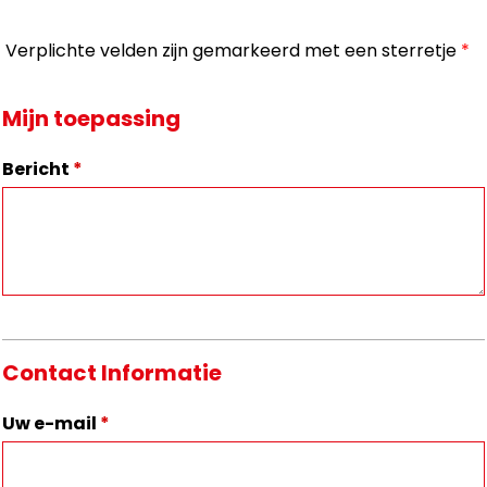
Verplichte velden zijn gemarkeerd met een sterretje
*
Mijn toepassing
Bericht
*
Contact Informatie
Uw e-mail
*