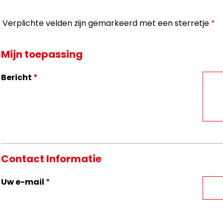
Verplichte velden zijn gemarkeerd met een sterretje
*
Mijn toepassing
Bericht
*
Contact Informatie
Uw e-mail
*