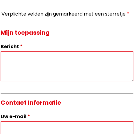
Verplichte velden zijn gemarkeerd met een sterretje
*
Mijn toepassing
Bericht
*
Contact Informatie
Uw e-mail
*