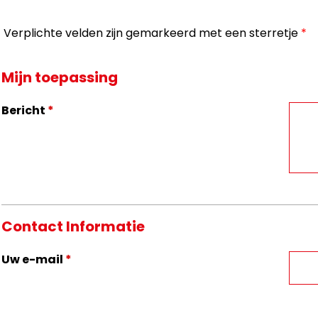
Verplichte velden zijn gemarkeerd met een sterretje
*
Mijn toepassing
Bericht
*
Contact Informatie
Uw e-mail
*