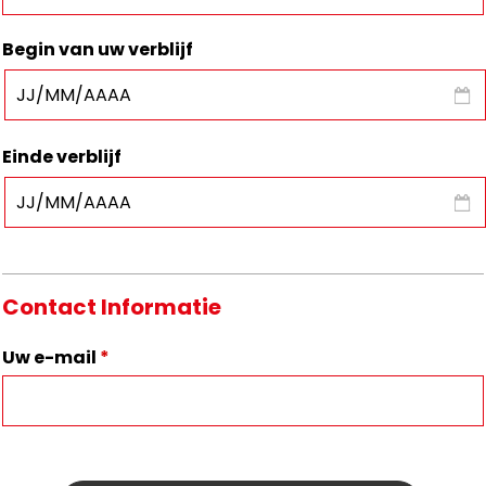
Begin van uw verblijf
Einde verblijf
Contact Informatie
Uw e-mail
*