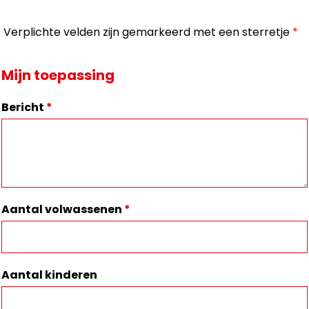
Verplichte velden zijn gemarkeerd met een sterretje
*
Mijn toepassing
Bericht
*
Aantal volwassenen
*
Aantal kinderen